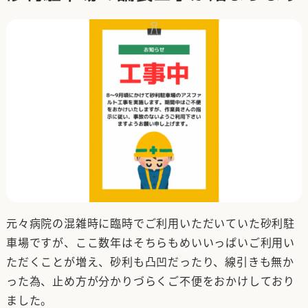
元々病院の混雑時に臨時でご利用いただいていた砂利駐
車場ですが、ここ数年はそちらもめいいっぱいご利用い
ただくことが増え、砂利も凸凹だったり、線引きも無か
った為、止め方が分かりづらくご不便をおかけしており
ました。