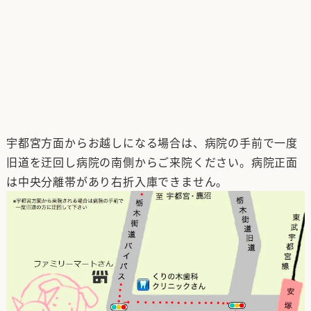
宇都宮方面からお越しになる場合は、病院の手前で一度
旧道を迂回し病院の南側からご来院ください。病院正面
は中央分離帯があり右折入庫できません。