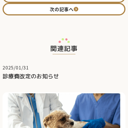
次の記事へ
関連記事
2025/01/31
診療費改定のお知らせ