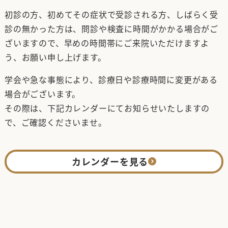
初診の方、初めてその症状で受診される方、しばらく受
診の無かった方は、問診や検査に時間がかかる場合がご
ざいますので、早めの時間帯にご来院いただけますよ
う、お願い申し上げます。
学会や急な事態により、診療日や診療時間に変更がある
場合がございます。
その際は、下記カレンダーにてお知らせいたしますの
で、ご確認くださいませ。
カレンダーを見る