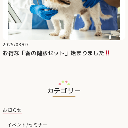
2025/03/07
お得な「春の健診セット」始まりました
カテゴリー
お知らせ
イベント/セミナー