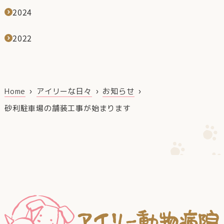
2024
2022
Home
アイリーな日々
お知らせ
砂利駐車場の舗装工事が始まります