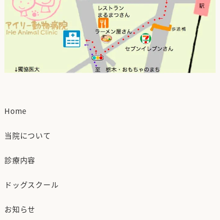
Home
当院について
診療内容
ドッグスクール
お知らせ