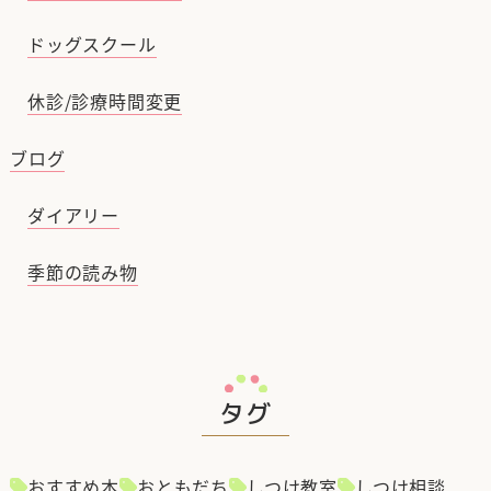
ドッグスクール
休診/診療時間変更
ブログ
ダイアリー
季節の読み物
タグ
おすすめ本
おともだち
しつけ教室
しつけ相談