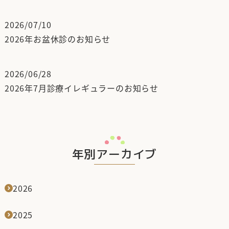
2026/07/10
2026年お盆休診のお知らせ
2026/06/28
2026年7月診療イレギュラーのお知らせ
年別アーカイブ
2026
2025