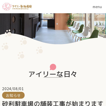
アイリーな日々
2024/08/01
お知らせ
砂利駐車場の舗装工事が始まります