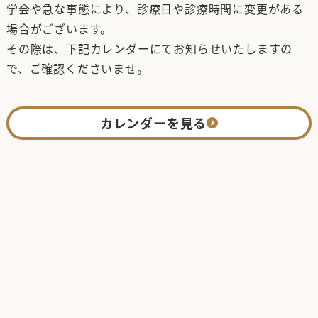
学会や急な事態により、診療日や診療時間に変更がある
場合がございます。
その際は、下記カレンダーにてお知らせいたしますの
で、ご確認くださいませ。
カレンダーを見る