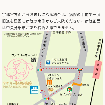
宇都宮方面からお越しになる場合は、病院の手前で一度
旧道を迂回し病院の南側からご来院ください。病院正面
は中央分離帯があり右折入庫できません。