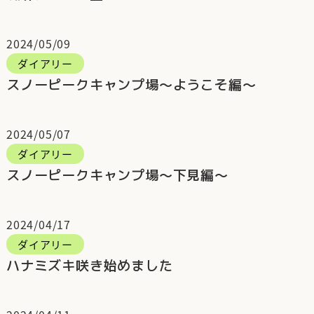
2024/05/09
ダイアリー
スノーピークキャンプ場～ようこそ編～
2024/05/07
ダイアリー
スノーピークキャンプ場～下見編～
2024/04/17
ダイアリー
ハナミズキ咲き始めました