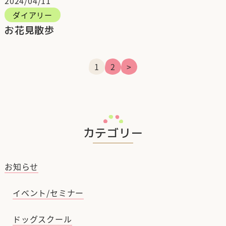
2024/04/11
ダイアリー
お花見散歩
1
2
>
カテゴリー
お知らせ
イベント/セミナー
ドッグスクール