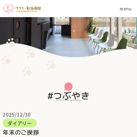
#つぶやき
2025/12/30
ダイアリー
年末のご挨拶