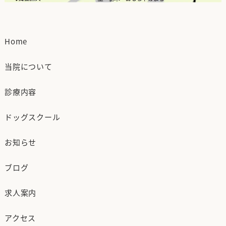
Home
当院について
診療内容
ドッグスクール
お知らせ
ブログ
求人案内
アクセス