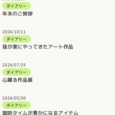
ダイアリー
年末のご挨拶
2024/10/11
ダイアリー
我が家にやってきたアート作品
2024/07/19
ダイアリー
心躍る作品展
2024/05/30
ダイアリー
珈琲タイムが豊かになるアイテム