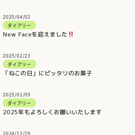
2025/04/02
ダイアリー
New Faceを迎えました
2025/02/23
ダイアリー
「ねこの日」にピッタリのお菓子
2025/01/09
ダイアリー
2025年もよろしくお願いいたします
2024/12/29