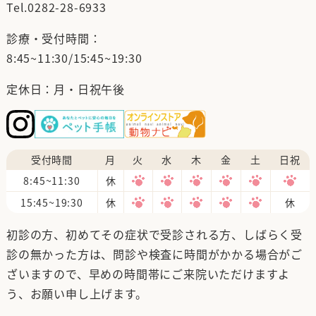
Tel.
0282-28-6933
診療・受付時間：
8:45~11:30/15:45~19:30
定休日：月・日祝午後
受付時間
月
火
水
木
金
土
日祝
8:45~11:30
休
15:45~19:30
休
休
初診の方、初めてその症状で受診される方、しばらく受
診の無かった方は、問診や検査に時間がかかる場合がご
ざいますので、早めの時間帯にご来院いただけますよ
う、お願い申し上げます。