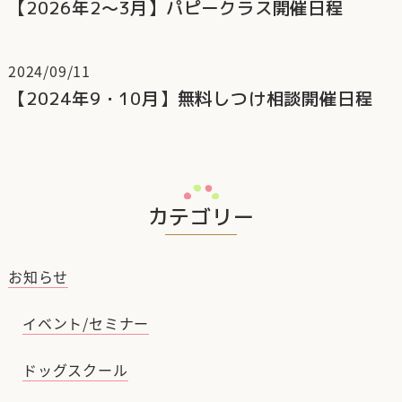
【2026年2～3月】パピークラス開催日程
2024/09/11
【2024年9・10月】無料しつけ相談開催日程
カテゴリー
お知らせ
イベント/セミナー
ドッグスクール