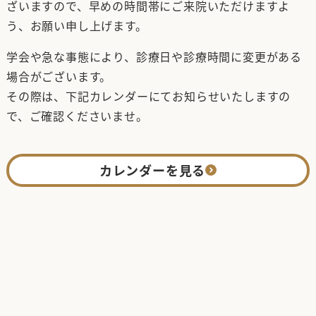
ざいますので、早めの時間帯にご来院いただけますよ
う、お願い申し上げます。
学会や急な事態により、診療日や診療時間に変更がある
場合がございます。
その際は、下記カレンダーにてお知らせいたしますの
で、ご確認くださいませ。
カレンダーを見る