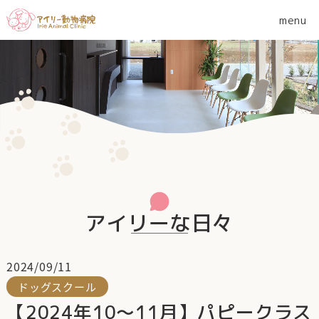
アイリーな日々
2024/09/11
ドッグスクール
【2024年10～11月】パピークラス