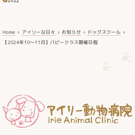
2022
Home
アイリーな日々
お知らせ
ドッグスクール
【2024年10～11月】パピークラス開催日程