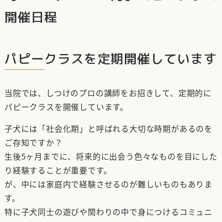
開催日程
パピークラスを定期開催しています
当院では、しつけのプロの講師をお招きして、定期的に
パピークラスを開催しています。
子犬には「社会化期」と呼ばれる大切な時期があるのを
ご存知ですか？
生後5ヶ月までに、将来的に出会う色々なものを目にした
り経験することが重要です。
が、中には家庭内で経験させるのが難しいものもありま
す。
特に子犬同士の遊びや関わりの中で身につけるコミュニ