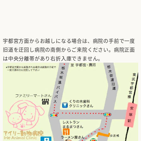
宇都宮方面からお越しになる場合は、病院の手前で一度
旧道を迂回し病院の南側からご来院ください。病院正面
は中央分離帯があり右折入庫できません。