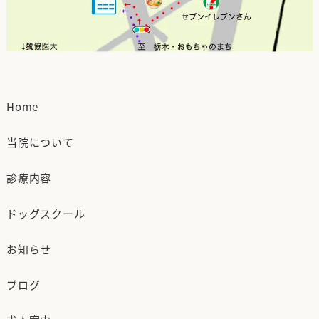
Home
当院について
診療内容
ドッグスクール
お知らせ
ブログ