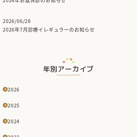
2026年お盆休診のお知らせ
2026/06/28
2026年7月診療イレギュラーのお知らせ
年別アーカイブ
2026
2025
2024