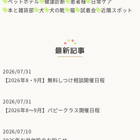
ペットホテル
健康診断
患者様
日常ケア
本と雑貨部
犬
犬の靴
猫
試着会
近隣スポット
最新記事
2026/07/31
【2026年8・9月】無料しつけ相談開催日程
2026/07/31
【2026年8～9月】パピークラス開催日程
2026/07/10