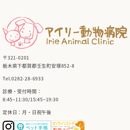
〒321-0201
栃木県下都賀郡壬生町安塚852-8
Tel.
0282-28-6933
診療・受付時間：
8:45~11:30/15:45~19:30
定休日：月・日祝午後