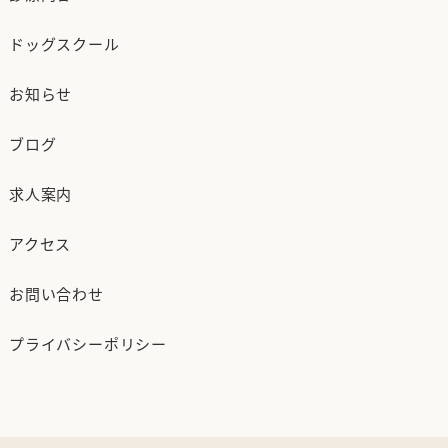
ドッグスクール
お知らせ
ブログ
求人案内
アクセス
お問い合わせ
プライバシーポリシー