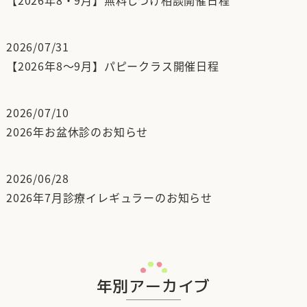
【2026年8・9月】無料しつけ相談開催日程
2026/07/31
【2026年8～9月】パピークラス開催日程
2026/07/10
2026年お盆休診のお知らせ
2026/06/28
2026年7月診療イレギュラーのお知らせ
年別アーカイブ