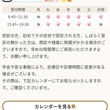
受付時間
月
火
水
木
金
土
日祝
8:45~11:30
休
15:45~19:30
休
休
初診の方、初めてその症状で受診される方、しばらく受
診の無かった方は、問診や検査に時間がかかる場合がご
ざいますので、早めの時間帯にご来院いただけますよ
う、お願い申し上げます。
学会や急な事態により、診療日や診療時間に変更がある
場合がございます。
その際は、下記カレンダーにてお知らせいたしますの
で、ご確認くださいませ。
カレンダーを見る