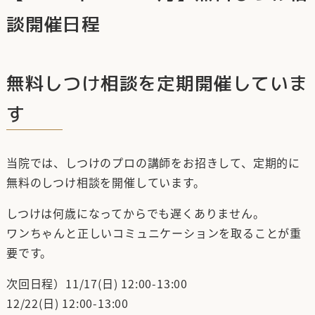
談開催日程
無料しつけ相談を定期開催していま
す
当院では、しつけのプロの講師をお招きして、定期的に
無料のしつけ相談を開催しています。
しつけは何歳になってからでも遅くありません。
ワンちゃんと正しいコミュニケーションを取ることが重
要です。
次回日程）11/17(日) 12:00-13:00
12/22(日) 12:00-13:00