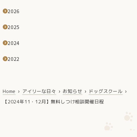
2026
2025
2024
2022
Home
アイリーな日々
お知らせ
ドッグスクール
【2024年11・12月】無料しつけ相談開催日程