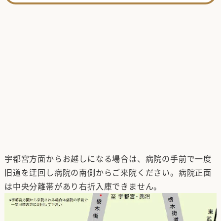
宇都宮方面からお越しになる場合は、病院の手前で一度
旧道を迂回し病院の南側からご来院ください。病院正面
は中央分離帯があり右折入庫できません。