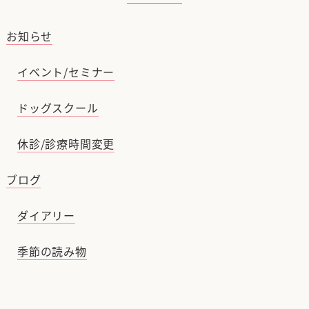
お知らせ
イベント/セミナー
ドッグスクール
休診/診療時間変更
ブログ
ダイアリー
季節の読み物