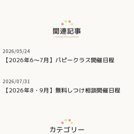
関連記事
2026/05/24
【2026年6～7月】パピークラス開催日程
2026/07/31
【2026年8・9月】無料しつけ相談開催日程
カテゴリー