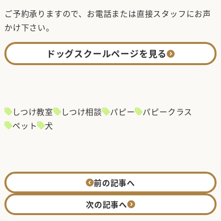
ご予約承りますので、お電話または直接スタッフにお声
かけ下さい。
ドッグスクールページを見る
しつけ教室
しつけ相談
パピー
パピークラス
ペット
犬
前の記事へ
次の記事へ