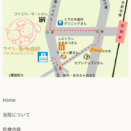
Home
当院について
診療内容