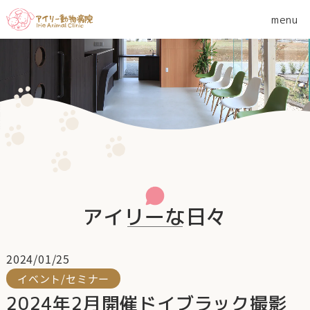
アイリーな日々
2024/01/25
イベント/セミナー
2024年2月開催ドイブラック撮影