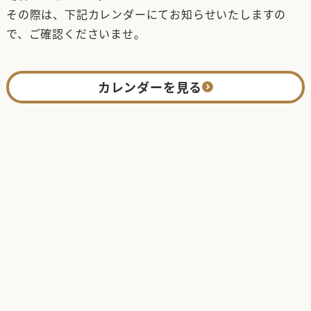
その際は、下記カレンダーにてお知らせいたしますの
で、ご確認くださいませ。
カレンダーを見る