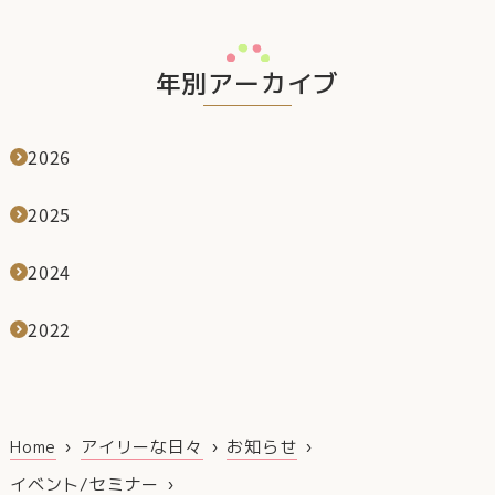
年別アーカイブ
2026
2025
2024
2022
Home
アイリーな日々
お知らせ
イベント/セミナー