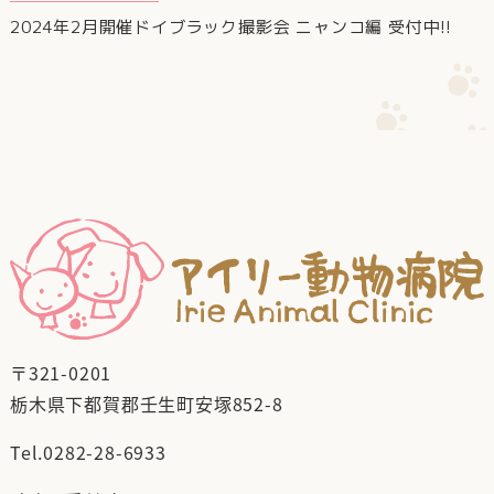
2024年2月開催ドイブラック撮影会 ニャンコ編 受付中!!
〒321-0201
栃木県下都賀郡壬生町安塚852-8
Tel.
0282-28-6933