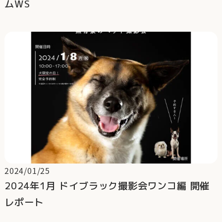
ムWS
2024/01/25
2024年1月 ドイブラック撮影会ワンコ編 開催
レポート