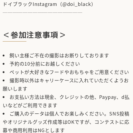
ドイブラックInstagram（
@doi_black
）
┈┈┈┈┈┈┈┈┈┈┈┈┈┈┈┈
＜参加注意事項＞
飼い主様ご不在の撮影はお断りしております
予約の10分前にお越しください
ペットが大好きなフードやおもちゃをご用意ください
撮影時以外はキャリーケースに入れていただくようお
願いします
お支払い方法は現金、クレジットの他、Paypay、d払
いなどがご利用できます
ご購入のデータは個人でお楽しみください。SNS投稿
やオリジナルグッズ作成等はOKですが、コンテストに応
募や商用利用はNGとします