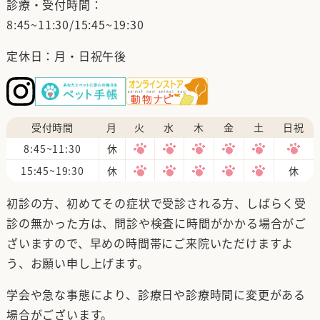
診療・受付時間：
8:45~11:30/15:45~19:30
定休日：月・日祝午後
受付時間
月
火
水
木
金
土
日祝
8:45~11:30
休
15:45~19:30
休
休
初診の方、初めてその症状で受診される方、しばらく受
診の無かった方は、問診や検査に時間がかかる場合がご
ざいますので、早めの時間帯にご来院いただけますよ
う、お願い申し上げます。
学会や急な事態により、診療日や診療時間に変更がある
場合がございます。