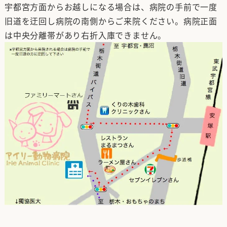
宇都宮方面からお越しになる場合は、病院の手前で一度
旧道を迂回し病院の南側からご来院ください。病院正面
は中央分離帯があり右折入庫できません。