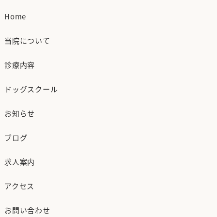
Home
当院について
診療内容
ドッグスクール
お知らせ
ブログ
求人案内
アクセス
お問い合わせ