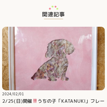
関連記事
2024/02/01
2/25(日)開催
うちの子「KATANUKI」フレー