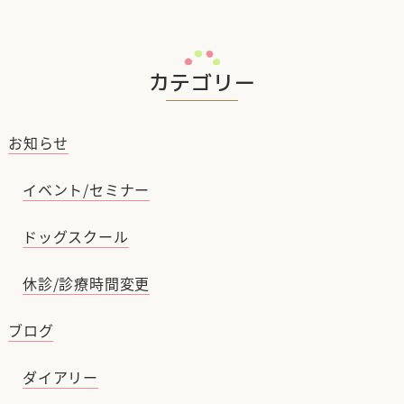
カテゴリー
お知らせ
イベント/セミナー
ドッグスクール
休診/診療時間変更
ブログ
ダイアリー