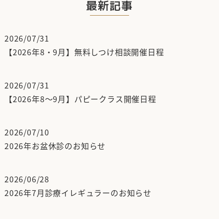
最新記事
2026/07/31
【2026年8・9月】無料しつけ相談開催日程
2026/07/31
【2026年8～9月】パピークラス開催日程
2026/07/10
2026年お盆休診のお知らせ
2026/06/28
2026年7月診療イレギュラーのお知らせ