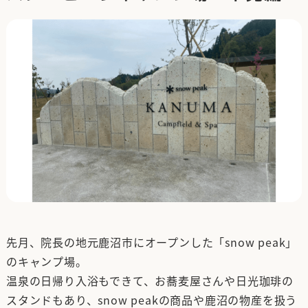
先月、院長の地元鹿沼市にオープンした「snow peak」
のキャンプ場。
温泉の日帰り入浴もできて、お蕎麦屋さんや日光珈琲の
スタンドもあり、snow peakの商品や鹿沼の物産を扱う