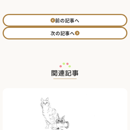
前の記事へ
次の記事へ
関連記事