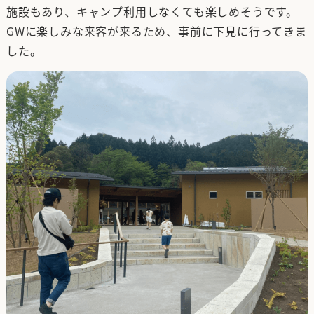
施設もあり、キャンプ利用しなくても楽しめそうです。
GWに楽しみな来客が来るため、事前に下見に行ってきま
した。