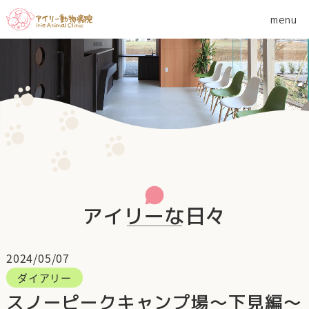
アイリーな日々
2024/05/07
ダイアリー
スノーピークキャンプ場～下見編～