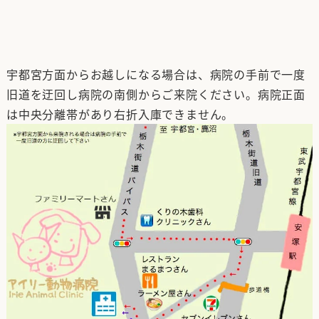
宇都宮方面からお越しになる場合は、病院の手前で一度
旧道を迂回し病院の南側からご来院ください。病院正面
は中央分離帯があり右折入庫できません。