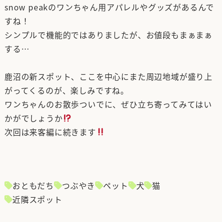
snow peakのワンちゃん用アパレルやグッズがあるんで
すね！
シンプルで機能的ではありましたが、お値段もまぁまぁ
する…
鹿沼の新スポット、ここを中心にまた周辺地域が盛り上
がってくるのが、楽しみですね。
ワンちゃんのお散歩ついでに、ぜひ立ち寄ってみてはい
かがでしょうか
次回は来客編に続きます
おともだち
つぶやき
ペット
犬
猫
近隣スポット