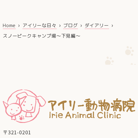
Home
アイリーな日々
ブログ
ダイアリー
スノーピークキャンプ場～下見編～
〒321-0201