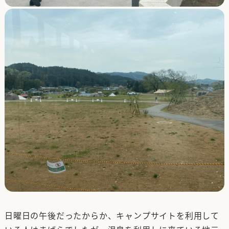
日曜日の午後だったからか、キャンプサイトを利用して