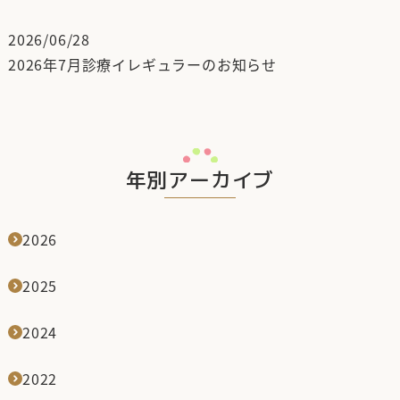
2026/06/28
2026年7月診療イレギュラーのお知らせ
年別アーカイブ
2026
2025
2024
2022