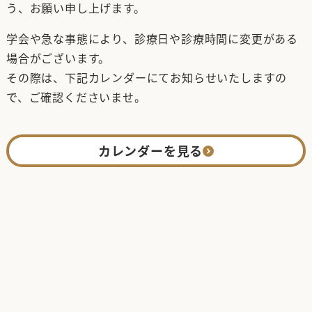
う、お願い申し上げます。
学会や急な事態により、診療日や診療時間に変更がある
場合がございます。
その際は、下記カレンダーにてお知らせいたしますの
で、ご確認くださいませ。
カレンダーを見る