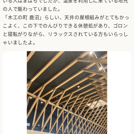
いる人はまばらでしたが、温泉を利用しに来ている地元
の人で賑わっていました。
「木工の町 鹿沼」らしい、天井の屋根組みがとてもかっ
こよく、この下でのんびりできる休憩処があり、ゴロン
と寝転がりながら、リラックスされている方もいらっし
ゃいましたよ。