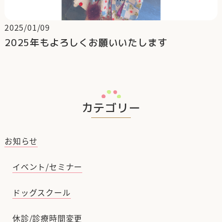
2025/01/09
2025年もよろしくお願いいたします
カテゴリー
お知らせ
イベント/セミナー
ドッグスクール
休診/診療時間変更