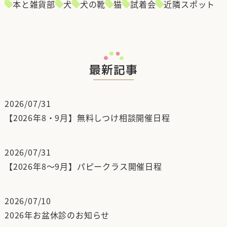
本と雑貨部
犬
犬の靴
猫
試着会
近隣スポット
最新記事
2026/07/31
【2026年8・9月】無料しつけ相談開催日程
2026/07/31
【2026年8～9月】パピークラス開催日程
2026/07/10
2026年お盆休診のお知らせ