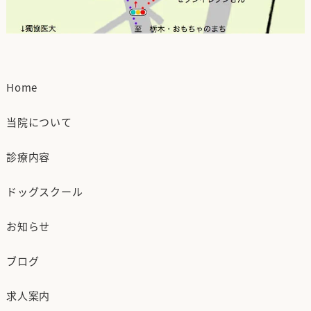
Home
当院について
診療内容
ドッグスクール
お知らせ
ブログ
求人案内