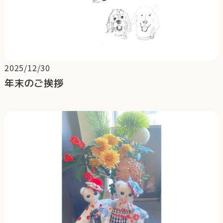
2025/12/30
年末のご挨拶