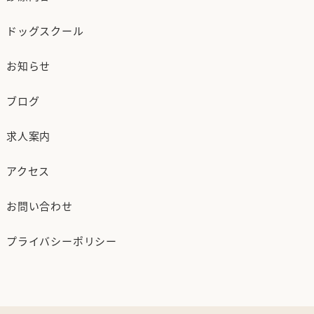
ドッグスクール
お知らせ
ブログ
求人案内
アクセス
お問い合わせ
プライバシーポリシー