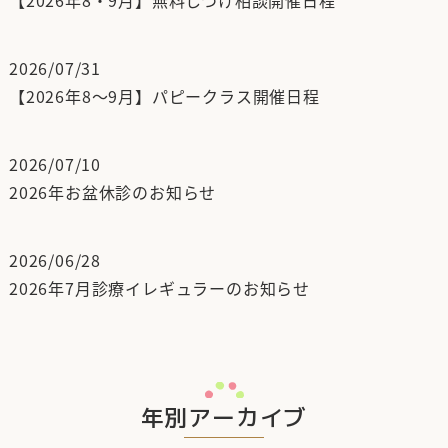
【2026年8・9月】無料しつけ相談開催日程
2026/07/31
【2026年8～9月】パピークラス開催日程
2026/07/10
2026年お盆休診のお知らせ
2026/06/28
2026年7月診療イレギュラーのお知らせ
年別アーカイブ