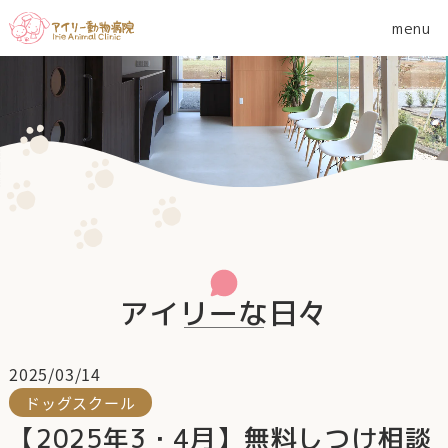
アイリーな日々
2025/03/14
ドッグスクール
【2025年3・4月】無料しつけ相談