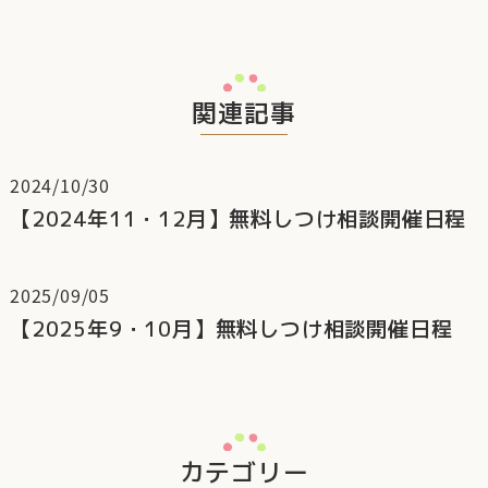
関連記事
2024/10/30
【2024年11・12月】無料しつけ相談開催日程
2025/09/05
【2025年9・10月】無料しつけ相談開催日程
カテゴリー