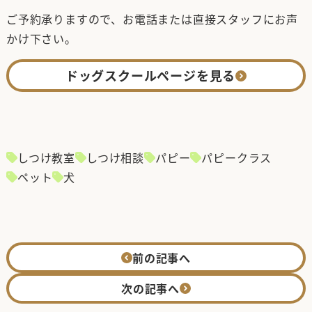
ご予約承りますので、お電話または直接スタッフにお声
かけ下さい。
ドッグスクールページを見る
しつけ教室
しつけ相談
パピー
パピークラス
ペット
犬
前の記事へ
次の記事へ