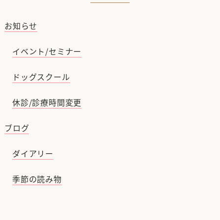
お知らせ
イベント/セミナー
ドッグスクール
休診/診療時間変更
ブログ
ダイアリー
季節の読み物