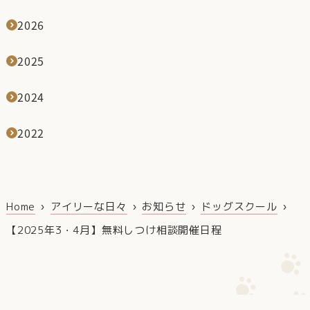
2026
2025
2024
2022
Home
アイリーな日々
お知らせ
ドッグスクール
【2025年3・4月】無料しつけ相談開催日程