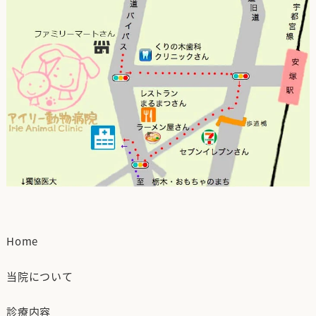
Home
当院について
診療内容