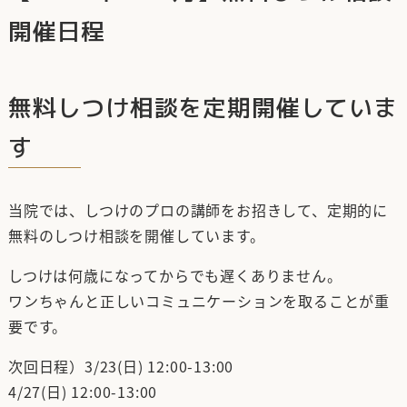
開催日程
無料しつけ相談を定期開催していま
す
当院では、しつけのプロの講師をお招きして、定期的に
無料のしつけ相談を開催しています。
しつけは何歳になってからでも遅くありません。
ワンちゃんと正しいコミュニケーションを取ることが重
要です。
次回日程）3/23(日) 12:00-13:00
4/27(日) 12:00-13:00