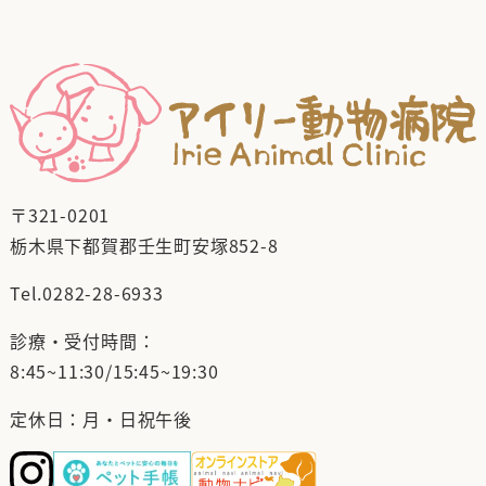
〒321-0201
栃木県下都賀郡壬生町安塚852-8
Tel.
0282-28-6933
診療・受付時間：
8:45~11:30/15:45~19:30
定休日：月・日祝午後