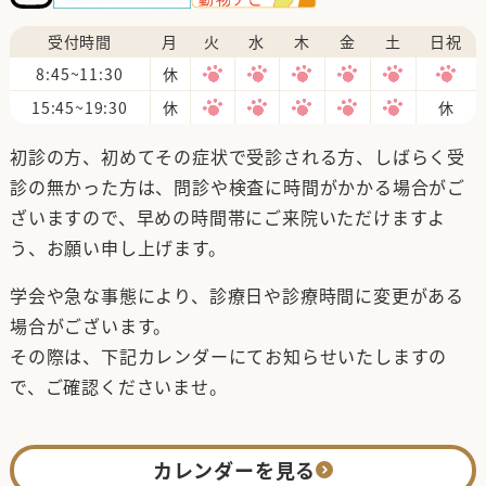
受付時間
月
火
水
木
金
土
日祝
8:45~11:30
休
15:45~19:30
休
休
初診の方、初めてその症状で受診される方、しばらく受
診の無かった方は、問診や検査に時間がかかる場合がご
ざいますので、早めの時間帯にご来院いただけますよ
う、お願い申し上げます。
学会や急な事態により、診療日や診療時間に変更がある
場合がございます。
その際は、下記カレンダーにてお知らせいたしますの
で、ご確認くださいませ。
カレンダーを見る