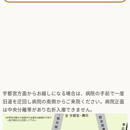
宇都宮方面からお越しになる場合は、病院の手前で一度
旧道を迂回し病院の南側からご来院ください。病院正面
は中央分離帯があり右折入庫できません。