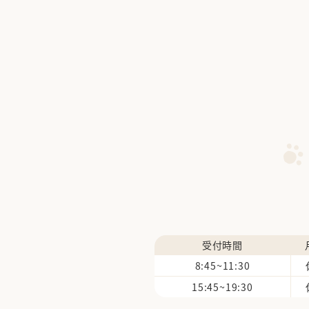
受付時間
8:45~11:30
15:45~19:30