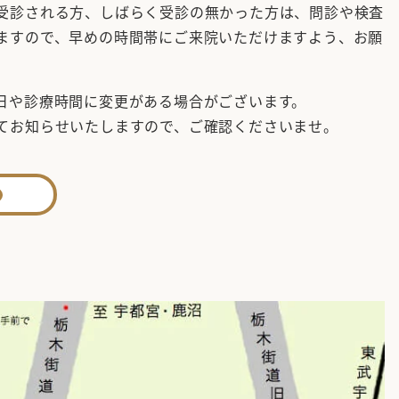
受診される方、しばらく受診の無かった方は、問診や検査
ますので、早めの時間帯にご来院いただけますよう、お願
日や診療時間に変更がある場合がございます。
てお知らせいたしますので、ご確認くださいませ。