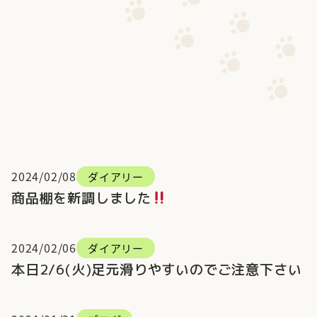
2024/02/08
ダイアリー
商品棚を新調しました
2024/02/06
ダイアリー
本日2/6(火)足元滑りやすいのでご注意下さい