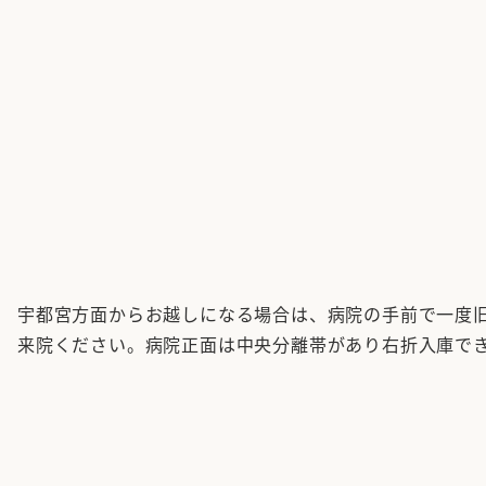
宇都宮方面からお越しになる場合は、病院の手前で一度
来院ください。病院正面は中央分離帯があり右折入庫で