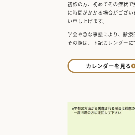
初診の方、初めてその症状で
に時間がかかる場合がござい
い申し上げます。
学会や急な事態により、診療
その際は、下記カレンダーに
カレンダーを見る