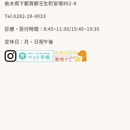
栃木県下都賀郡壬生町安塚852-8
Tel.
0282-28-6933
診療・受付時間：
8:45~11:30/15:45~19:30
定休日：月・日祝午後