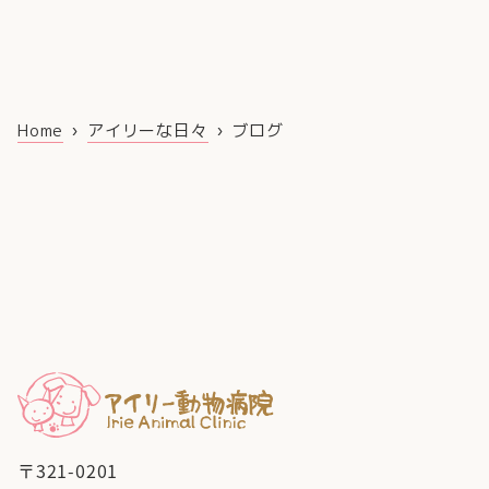
Home
アイリーな日々
ブログ
〒321-0201