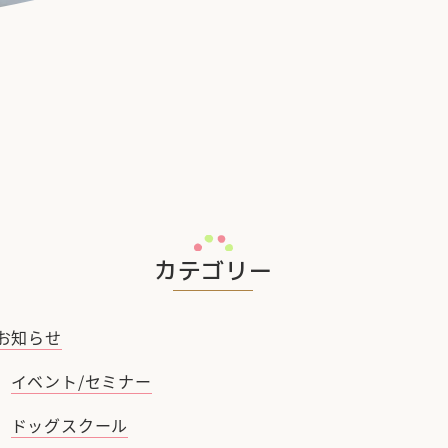
カテゴリー
お知らせ
イベント/セミナー
ドッグスクール