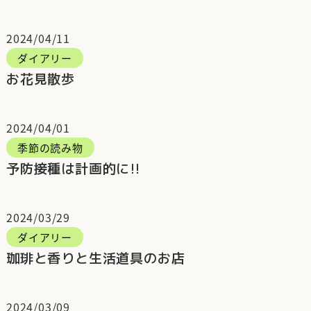
2024/04/11
ダイアリー
お花見散歩
2024/04/01
季節の読み物
予防接種は計画的に!!
2024/03/29
ダイアリー
珈琲と香りと生活道具のお店
2024/03/09