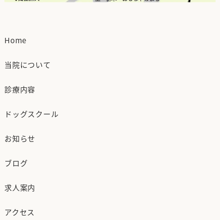
Home
当院について
診療内容
ドッグスクール
お知らせ
ブログ
求人案内
アクセス