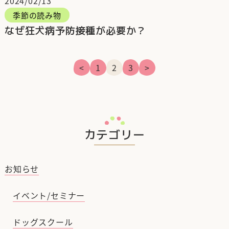
2024/02/13
季節の読み物
なぜ狂犬病予防接種が必要か？
<
1
2
3
>
カテゴリー
お知らせ
イベント/セミナー
ドッグスクール