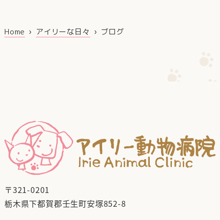
Home
アイリーな日々
ブログ
〒321-0201
栃木県下都賀郡壬生町安塚852-8