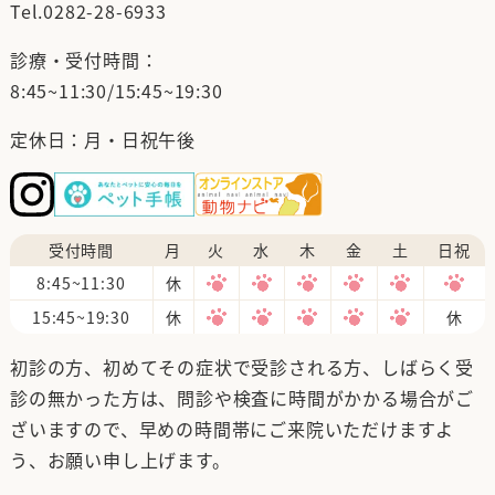
Tel.
0282-28-6933
診療・受付時間：
8:45~11:30/15:45~19:30
定休日：月・日祝午後
受付時間
月
火
水
木
金
土
日祝
8:45~11:30
休
15:45~19:30
休
休
初診の方、初めてその症状で受診される方、しばらく受
診の無かった方は、問診や検査に時間がかかる場合がご
ざいますので、早めの時間帯にご来院いただけますよ
う、お願い申し上げます。