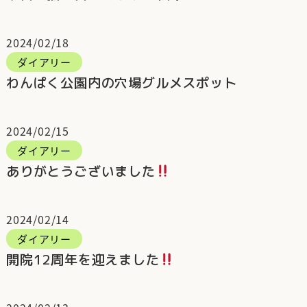
2024/02/18
ダイアリー
わんぱく公園内の穴場グルメスポット
2024/02/15
ダイアリー
ありがとうございました
2024/02/14
ダイアリー
開院12周年を迎えました