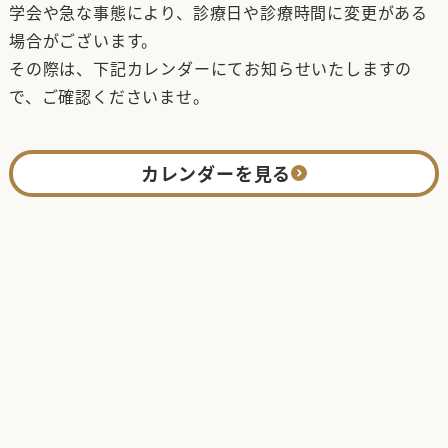
学会や急な事態により、診療日や診療時間に変更がある
場合がございます。
その際は、下記カレンダーにてお知らせいたしますの
で、ご確認くださいませ。
カレンダーを見る