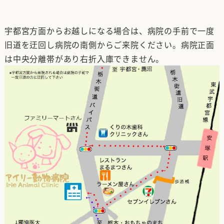
宇都宮方面からお越しになる場合は、病院の手前で一度
旧道を迂回し病院の南側からご来院ください。病院正面
は中央分離帯があり右折入庫できません。