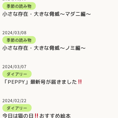
季節の読み物
小さな存在・大きな脅威～マダニ編～
2024/03/08
季節の読み物
小さな存在・大きな脅威～ノミ編～
2024/03/07
ダイアリー
「PEPPY」最新号が届きました
2024/02/22
ダイアリー
今日は猫の日
おすすめ絵本